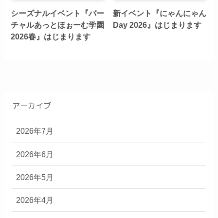
シーズナルイベント『バー
新イベント『にゃんにゃん
チャルあっとほぉーむ学園
Day 2026』はじまります
2026春』はじまります
アーカイブ
2026年7月
2026年6月
2026年5月
2026年4月