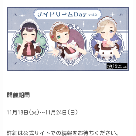
開催期間
11月18日(火)～11月24日(日)
詳細は公式サイトでの続報をお待ちください。