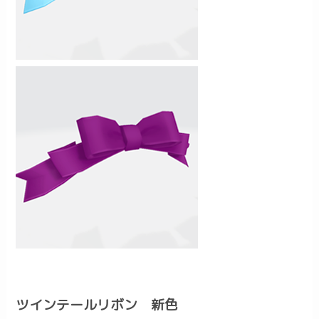
ツインテールリボン 新色