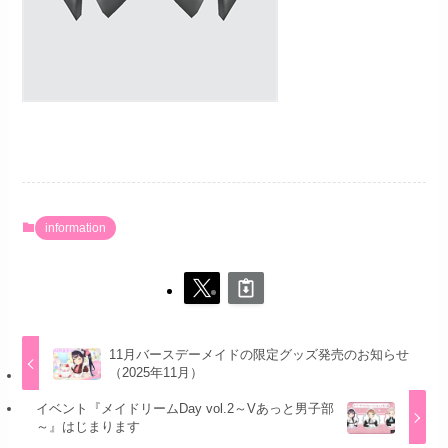
information
11月バースデーメイドの限定グッズ発売のお知らせ
（2025年11月）
イベント『メイドリームDay vol.2～Vあっと男子部
～』はじまります