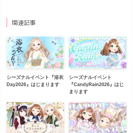
関連記事
シーズナルイベント『浴衣
シーズナルイベント
Day2026』はじまります
『CandyRain2026』はじ
まります