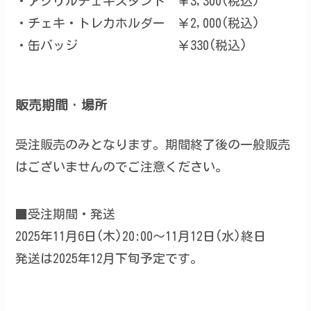
・アクリルチェキスタンド ￥3,300(税込)
・チェキ・トレカホルダー ￥2,000(税込)
・缶バッジ ￥330(税込)
販売期間・場所
受注販売のみとなります。期間終了後の一般販売
はございませんのでご注意ください。
■受注期間・発送
2025年11月6日(木)20:00～11月12日(水)終日
発送は2025年12月下旬予定です。