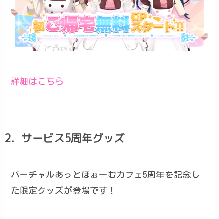
詳細はこちら
2．サービス5周年グッズ
バーチャルあっとほぉーむカフェ5周年を記念し
た限定グッズが登場です！