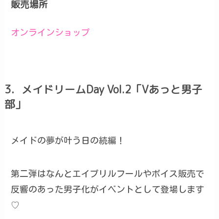
販売場所
オンラインショップ
3．メイドリームDay Vol.2「Vあっと男子
部」
メイドの夢が叶う日の続編！
第二弾はなんとエイプリルフールやボイス販売で
反響のあった男子化がイベントとして登場します
♡