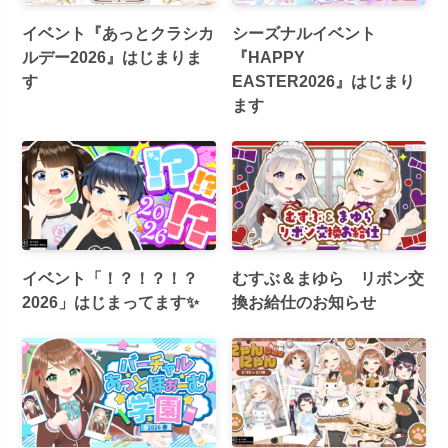
イベント『あっとクラシカ
シーズナルイベント
ルデー2026』はじまりま
『HAPPY
す
EASTER2026』はじまり
ます
イベント「！？！？！？
むすぶ＆まゆら リボン交
2026」はじまってます✨
換お給仕のお知らせ