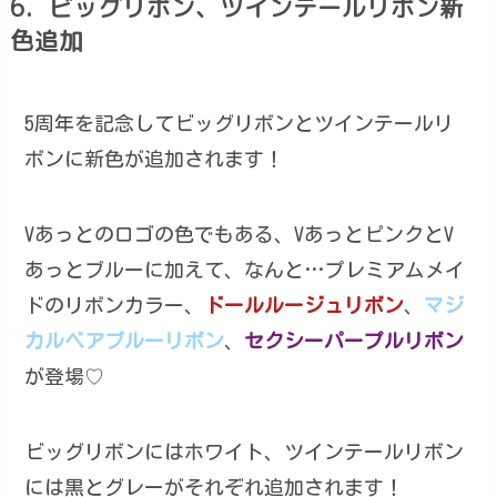
6．ビッグリボン、ツインテールリボン新
色追加
5周年を記念してビッグリボンとツインテールリ
ボンに新色が追加されます！
Vあっとのロゴの色でもある、VあっとピンクとV
あっとブルーに加えて、なんと…プレミアムメイ
ドのリボンカラー、
ドールルージュリボン
、
マジ
カルベアブルーリボン
、
セクシーパープルリボン
が登場♡
ビッグリボンにはホワイト、ツインテールリボン
には黒とグレーがそれぞれ追加されます！