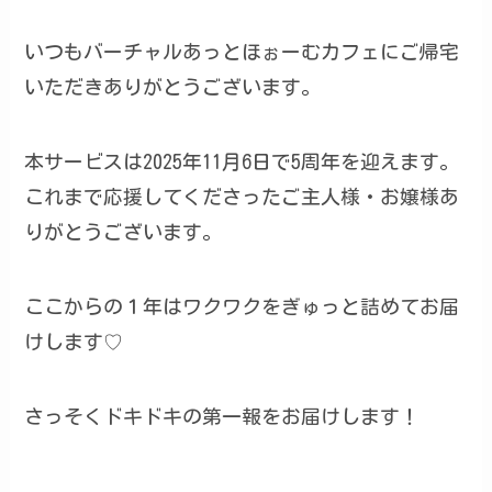
いつもバーチャルあっとほぉーむカフェにご帰宅
いただきありがとうございます。
本サービスは2025年11月6日で5周年を迎えます。
これまで応援してくださったご主人様・お嬢様あ
りがとうございます。
ここからの１年はワクワクをぎゅっと詰めてお届
けします♡
さっそくドキドキの第一報をお届けします！