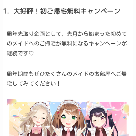
1．大好評！初ご帰宅無料キャンペーン
周年先取り企画として、先月から始まった初めて
のメイドへのご帰宅が無料になるキャンペーンが
継続です♡
周年期間もぜひたくさんのメイドのお部屋へご帰
宅してみてください！