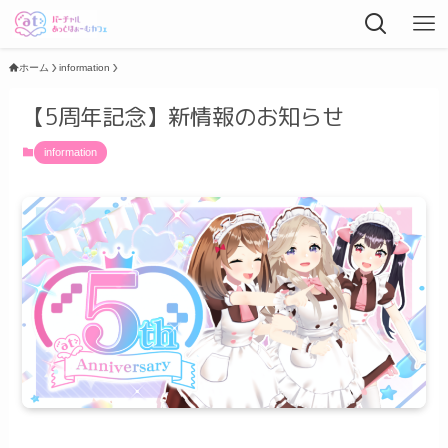
ホーム
information
【5周年記念】新情報のお知らせ
information