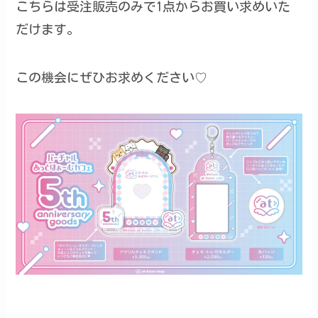
こちらは受注販売のみで1点からお買い求めいた
だけます。
この機会にぜひお求めください♡