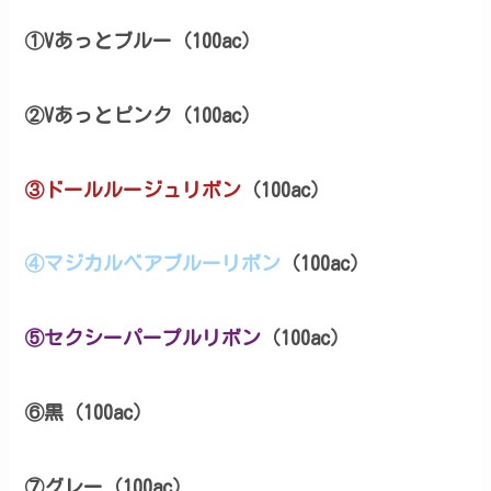
①Vあっとブルー（100ac）
②Vあっとピンク（100ac）
③
ドールルージュリボン
（100ac）
④
マジカルベアブルーリボン
（100ac）
⑤
セクシーパープルリボン
（100ac）
⑥黒（100ac）
⑦グレー（100ac）