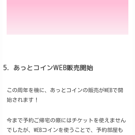
5．あっとコインWEB販売開始
この周年を機に、あっとコインの販売がWEBで開
始されます！
今まで予約ご帰宅の際にはチケットを使えません
でしたが、WEBコインを使うことで、予約部屋も