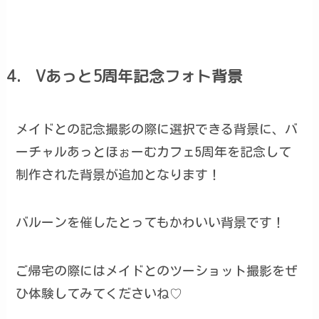
4． Vあっと5周年記念フォト背景
メイドとの記念撮影の際に選択できる背景に、バ
ーチャルあっとほぉーむカフェ5周年を記念して
制作された背景が追加となります！
バルーンを催したとってもかわいい背景です！
ご帰宅の際にはメイドとのツーショット撮影をぜ
ひ体験してみてくださいね♡