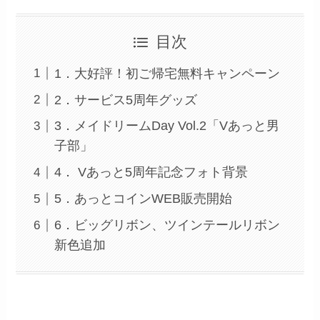
目次
1．大好評！初ご帰宅無料キャンペーン
2．サービス5周年グッズ
3．メイドリームDay Vol.2「Vあっと男
子部」
4． Vあっと5周年記念フォト背景
5．あっとコインWEB販売開始
6．ビッグリボン、ツインテールリボン
新色追加