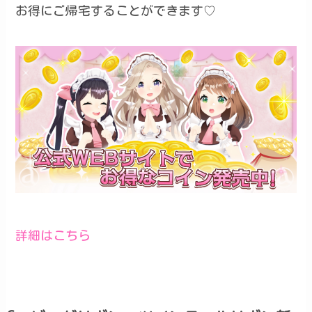
お得にご帰宅することができます♡
詳細はこちら