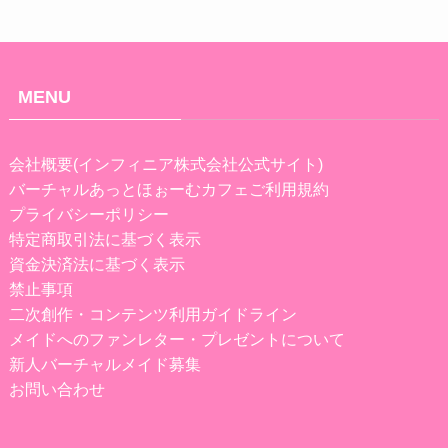
MENU
会社概要(インフィニア株式会社公式サイト)
バーチャルあっとほぉーむカフェご利用規約
プライバシーポリシー
特定商取引法に基づく表示
資金決済法に基づく表示
禁止事項
二次創作・コンテンツ利用ガイドライン
メイドへのファンレター・プレゼントについて
新人バーチャルメイド募集
お問い合わせ