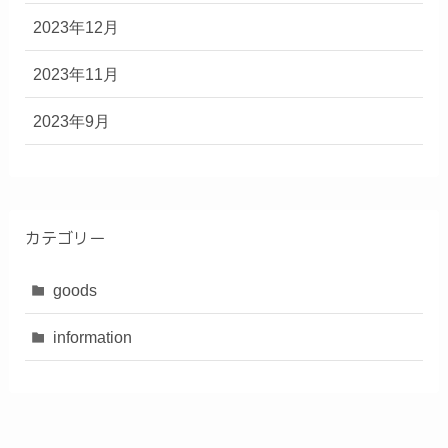
2023年12月
2023年11月
2023年9月
カテゴリー
goods
information