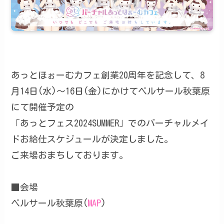
あっとほぉーむカフェ創業20周年を記念して、8
月14日(水)～16日(金)にかけてベルサール秋葉原
にて開催予定の
「あっとフェス2024SUMMER」でのバーチャルメイ
ドお給仕スケジュールが決定しました。
ご来場おまちしております。
■会場
ベルサール秋葉原(
MAP
)