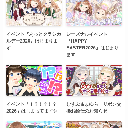
イベント『あっとクラシカ
シーズナルイベント
ルデー2026』はじまりま
『HAPPY
す
EASTER2026』はじまり
ます
イベント「！？！？！？
むすぶ＆まゆら リボン交
2026」はじまってます✨
換お給仕のお知らせ