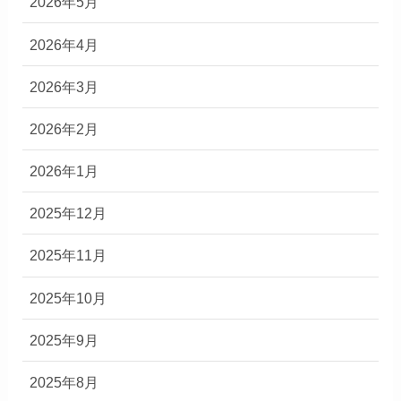
2026年5月
2026年4月
2026年3月
2026年2月
2026年1月
2025年12月
2025年11月
2025年10月
2025年9月
2025年8月