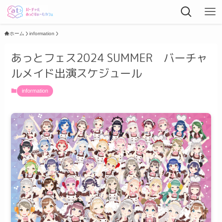
ホーム
information
あっとフェス2024 SUMMER バーチャ
ルメイド出演スケジュール
information