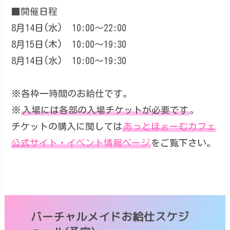
■開催日程
8月14日(水) 10:00～22:00
8月15日(木) 10:00～19:30
8月14日(水) 10:00～19:30
※各枠一時間のお給仕です。
※
入場には各部の入場チケットが必要です
。
チケットの購入に関しては
あっとほぉーむカフェ
公式サイト・イベント情報ページ
をご覧下さい。
バーチャルメイドお給仕スケジ