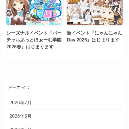
シーズナルイベント『バー
新イベント『にゃんにゃん
チャルあっとほぉーむ学園
Day 2026』はじまります
2026春』はじまります
アーカイブ
2026年7月
2026年6月