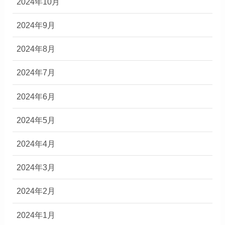
2024年10月
2024年9月
2024年8月
2024年7月
2024年6月
2024年5月
2024年4月
2024年3月
2024年2月
2024年1月