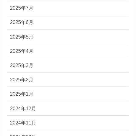
2025年7月
2025年6月
2025年5月
2025年4月
2025年3月
2025年2月
2025年1月
2024年12月
2024年11月