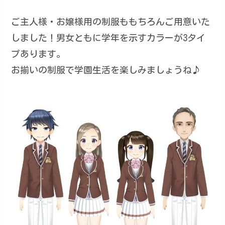
ご主人様・お嬢様用の制服ももちろんご用意いた
しました！男女ともに学年を示すカラーが3タイ
プあります。
お揃いの制服で学園生活を楽しみましょうね♪