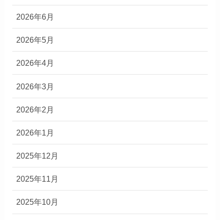
2026年6月
2026年5月
2026年4月
2026年3月
2026年2月
2026年1月
2025年12月
2025年11月
2025年10月