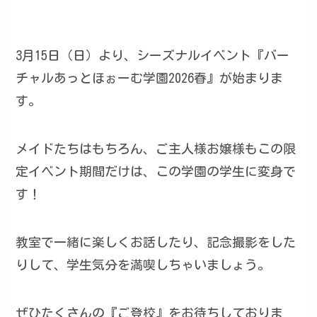
3月15日（日）より、シーズナルイベント『バー
チャルあっとほぉーむ学園2026春』が始まりま
す。
メイドたちはもちろん、ご主人様お嬢様もこの限
定イベント期間だけは、この学園の学生に変身で
す！
教室で一緒に楽しくお話したり、記念撮影をした
りして、学生気分を満喫しちゃいましょう。
ぜひたくさんの『ご登校』をお待ちしておりま