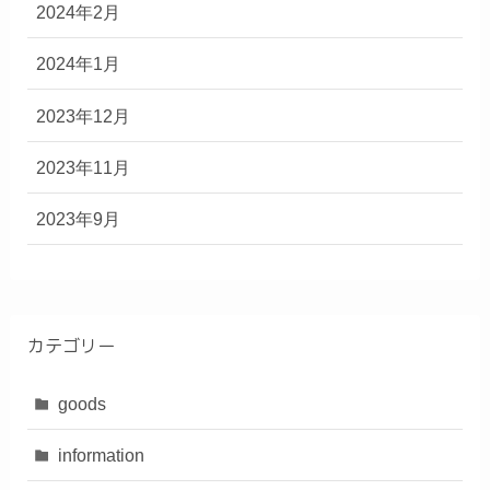
2024年2月
2024年1月
2023年12月
2023年11月
2023年9月
カテゴリー
goods
information