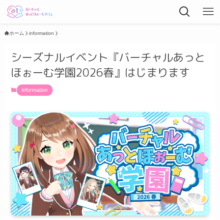
ホーム
information
シーズナルイベント『バーチャルあっと
ほぉーむ学園2026春』はじまります
information