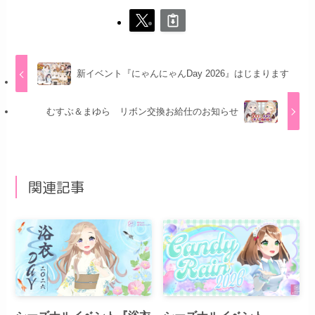
新イベント『にゃんにゃんDay 2026』はじまります
むすぶ＆まゆら リボン交換お給仕のお知らせ
関連記事