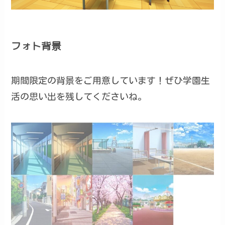
フォト背景
期間限定の背景をご用意しています！ぜひ学園生
活の思い出を残してくださいね。