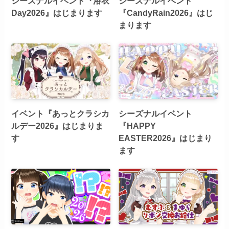
シーズナルイベント『浴衣
シーズナルイベント
Day2026』はじまります
『CandyRain2026』はじ
まります
イベント『あっとクラシカ
シーズナルイベント
ルデー2026』はじまりま
『HAPPY
す
EASTER2026』はじまり
ます