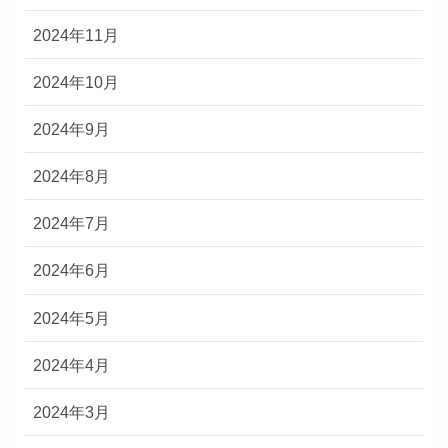
2024年11月
2024年10月
2024年9月
2024年8月
2024年7月
2024年6月
2024年5月
2024年4月
2024年3月