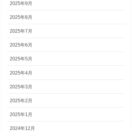
2025年9月
2025年8月
2025年7月
2025年6月
2025年5月
2025年4月
2025年3月
2025年2月
2025年1月
2024年12月