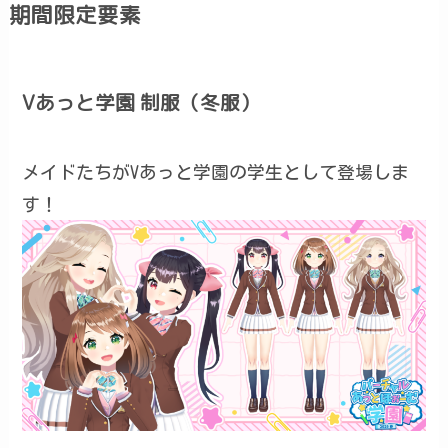
期間限定要素
Vあっと学園 制服（冬服）
メイドたちがVあっと学園の学生として登場しま
す！