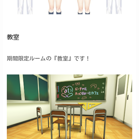
教室
期間限定ルームの『教室』です！