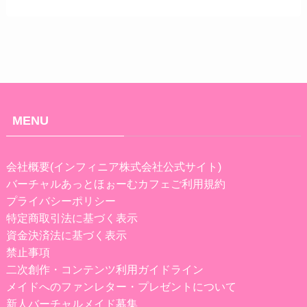
MENU
会社概要(インフィニア株式会社公式サイト)
バーチャルあっとほぉーむカフェご利用規約
プライバシーポリシー
特定商取引法に基づく表示
資金決済法に基づく表示
禁止事項
二次創作・コンテンツ利用ガイドライン
メイドへのファンレター・プレゼントについて
新人バーチャルメイド募集