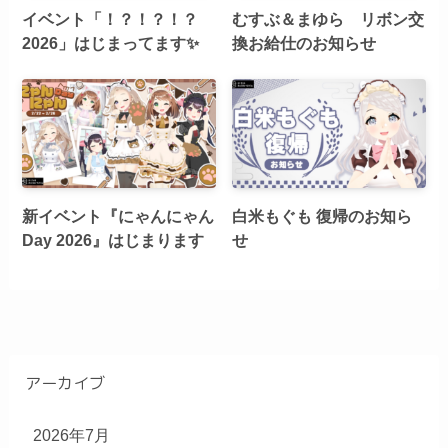
イベント「！？！？！？
むすぶ＆まゆら リボン交
2026」はじまってます✨
換お給仕のお知らせ
新イベント『にゃんにゃん
白米もぐも 復帰のお知ら
Day 2026』はじまります
せ
アーカイブ
2026年7月