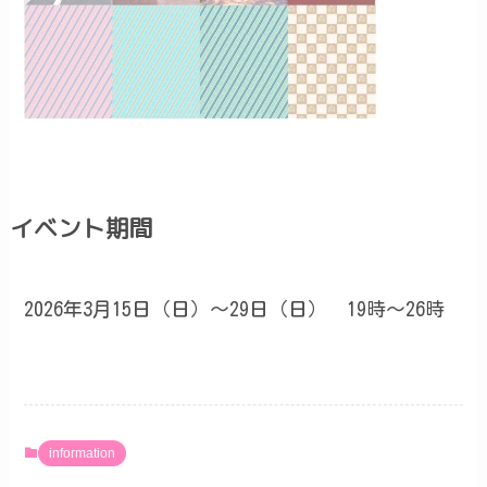
イベント期間
2026年3月15日（日）〜29日（日） 19時〜26時
information