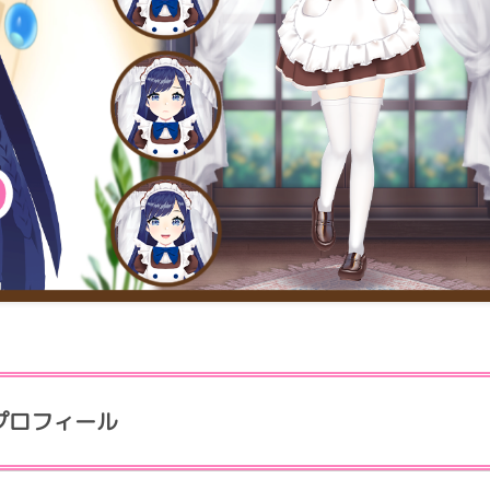
プロフィール