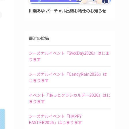
川瀬あゆ バーチャル出張お給仕のお知らせ
最近の投稿
シーズナルイベント『浴衣Day2026』はじま
ります
シーズナルイベント『CandyRain2026』は
じまります
イベント『あっとクラシカルデー2026』はじ
まります
シーズナルイベント『HAPPY
EASTER2026』はじまります