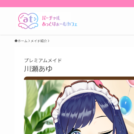
ホーム
メイド紹介
プレミアムメイド
川瀬あゆ