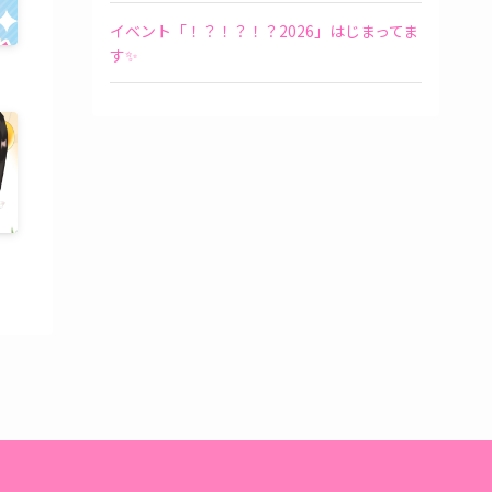
イベント「！？！？！？2026」はじまってま
す✨