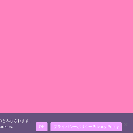
ものとみなされます。
ookies.
OK
プライバシーポリシーPrivacy Policy