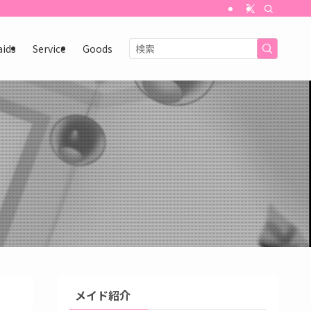
aids
Service
Goods
メイド紹介