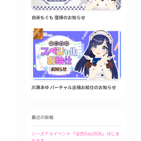
白米もぐも 復帰のお知らせ
川瀬あゆ バーチャル出張お給仕のお知らせ
最近の投稿
シーズナルイベント『浴衣Day2026』はじま
ります