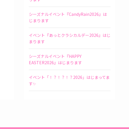
シーズナルイベント『CandyRain2026』は
じまります
イベント『あっとクラシカルデー2026』はじ
まります
シーズナルイベント『HAPPY
EASTER2026』はじまります
イベント「！？！？！？2026」はじまってま
す✨