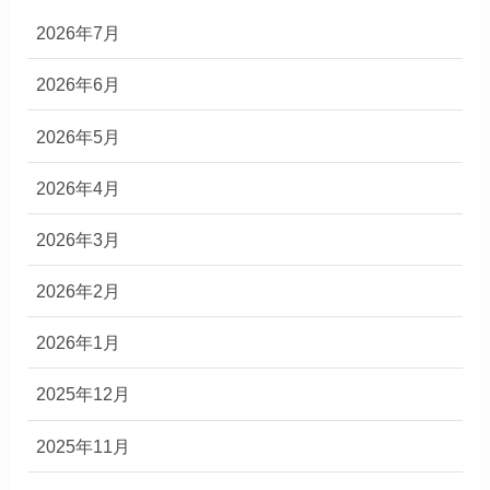
2026年7月
2026年6月
2026年5月
2026年4月
2026年3月
2026年2月
2026年1月
2025年12月
2025年11月