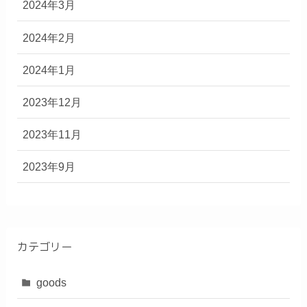
2024年3月
2024年2月
2024年1月
2023年12月
2023年11月
2023年9月
カテゴリー
goods