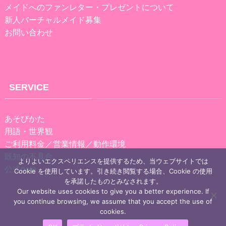
メイドへのファンレター・プレゼントについて
新人バーチャルメイド募集
お問い合わせ
SERVICE
あそびかた
用語・世界観
ご利用料金／営業情報／動作環境
既知の不具合
よりよいエクスペリエンスを提供するため、当ウェブサイトでは
公式note
Cookie を使用しています。引き続き閲覧する場合、Cookie の使用
を承諾したものとみなされます。
Our website uses cookies to give you a better experience. If
you continue browsing, we assume that you accept the use of
cookies.