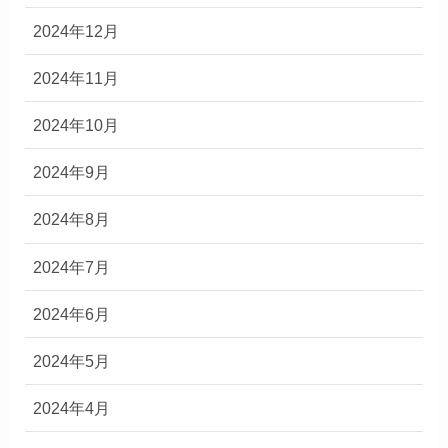
2024年12月
2024年11月
2024年10月
2024年9月
2024年8月
2024年7月
2024年6月
2024年5月
2024年4月