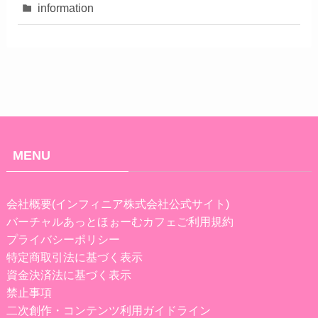
information
MENU
会社概要(インフィニア株式会社公式サイト)
バーチャルあっとほぉーむカフェご利用規約
プライバシーポリシー
特定商取引法に基づく表示
資金決済法に基づく表示
禁止事項
二次創作・コンテンツ利用ガイドライン