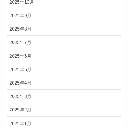
2025年10月
2025年9月
2025年8月
2025年7月
2025年6月
2025年5月
2025年4月
2025年3月
2025年2月
2025年1月