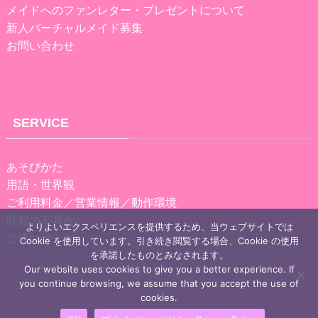
メイドへのファンレター・プレゼントについて
新人バーチャルメイド募集
お問い合わせ
SERVICE
あそびかた
用語・世界観
ご利用料金／営業情報／動作環境
既知の不具合
よりよいエクスペリエンスを提供するため、当ウェブサイトでは
公式note
Cookie を使用しています。引き続き閲覧する場合、Cookie の使用
を承諾したものとみなされます。
Our website uses cookies to give you a better experience. If
you continue browsing, we assume that you accept the use of
cookies.