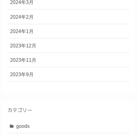
2024年3月
2024年2月
2024年1月
2023年12月
2023年11月
2023年9月
カテゴリー
goods