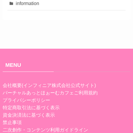
information
MENU
会社概要(インフィニア株式会社公式サイト)
バーチャルあっとほぉーむカフェご利用規約
プライバシーポリシー
特定商取引法に基づく表示
資金決済法に基づく表示
禁止事項
二次創作・コンテンツ利用ガイドライン