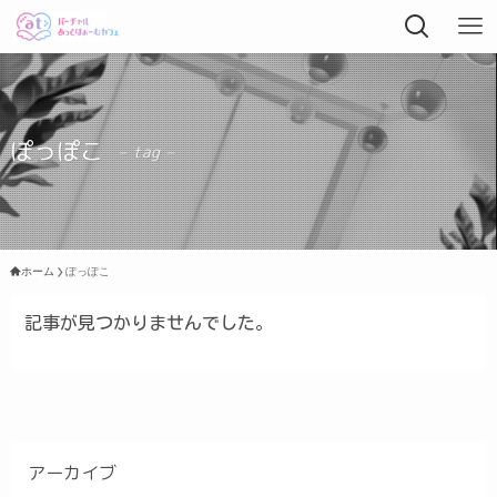
ぽっぽこ
– tag –
ホーム
ぽっぽこ
記事が見つかりませんでした。
アーカイブ