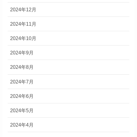
2024年12月
2024年11月
2024年10月
2024年9月
2024年8月
2024年7月
2024年6月
2024年5月
2024年4月