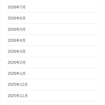
2026年7月
2026年6月
2026年5月
2026年4月
2026年3月
2026年2月
2026年1月
2025年12月
2025年11月