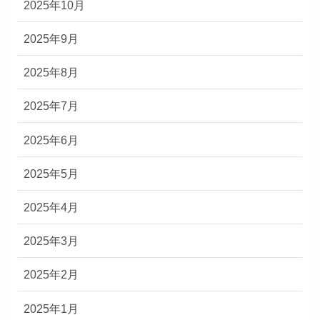
2025年10月
2025年9月
2025年8月
2025年7月
2025年6月
2025年5月
2025年4月
2025年3月
2025年2月
2025年1月