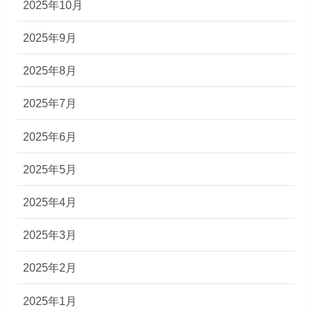
2025年10月
2025年9月
2025年8月
2025年7月
2025年6月
2025年5月
2025年4月
2025年3月
2025年2月
2025年1月