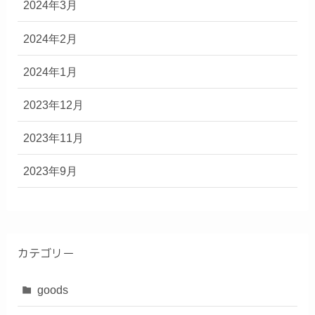
2024年3月
2024年2月
2024年1月
2023年12月
2023年11月
2023年9月
カテゴリー
goods