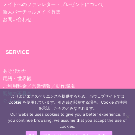
メイドへのファンレター・プレゼントについて
新人バーチャルメイド募集
お問い合わせ
SERVICE
あそびかた
用語・世界観
ご利用料金／営業情報／動作環境
既知の不具合
よりよいエクスペリエンスを提供するため、当ウェブサイトでは
公式note
Cookie を使用しています。引き続き閲覧する場合、Cookie の使用
を承諾したものとみなされます。
Our website uses cookies to give you a better experience. If
you continue browsing, we assume that you accept the use of
cookies.