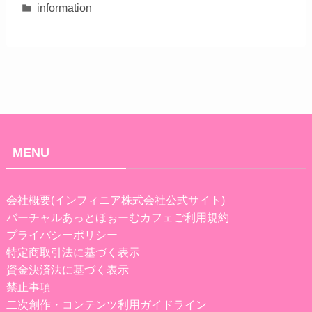
information
MENU
会社概要(インフィニア株式会社公式サイト)
バーチャルあっとほぉーむカフェご利用規約
プライバシーポリシー
特定商取引法に基づく表示
資金決済法に基づく表示
禁止事項
二次創作・コンテンツ利用ガイドライン