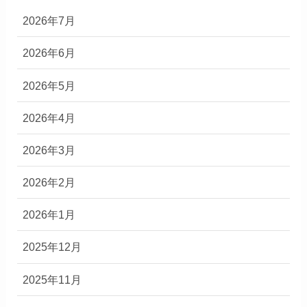
2026年7月
2026年6月
2026年5月
2026年4月
2026年3月
2026年2月
2026年1月
2025年12月
2025年11月