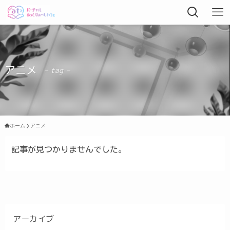
アニメ
– tag –
ホーム
アニメ
記事が見つかりませんでした。
アーカイブ