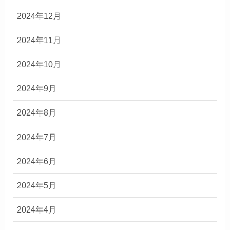
2024年12月
2024年11月
2024年10月
2024年9月
2024年8月
2024年7月
2024年6月
2024年5月
2024年4月