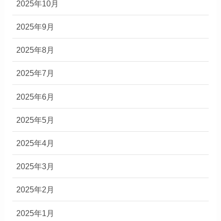
2025年10月
2025年9月
2025年8月
2025年7月
2025年6月
2025年5月
2025年4月
2025年3月
2025年2月
2025年1月