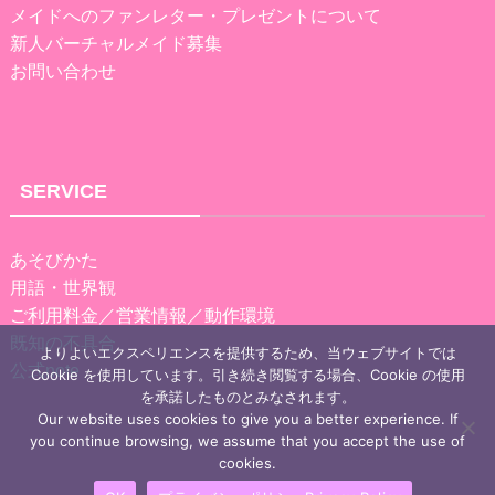
メイドへのファンレター・プレゼントについて
新人バーチャルメイド募集
お問い合わせ
SERVICE
あそびかた
用語・世界観
ご利用料金／営業情報／動作環境
既知の不具合
よりよいエクスペリエンスを提供するため、当ウェブサイトでは
公式note
Cookie を使用しています。引き続き閲覧する場合、Cookie の使用
を承諾したものとみなされます。
Our website uses cookies to give you a better experience. If
you continue browsing, we assume that you accept the use of
cookies.