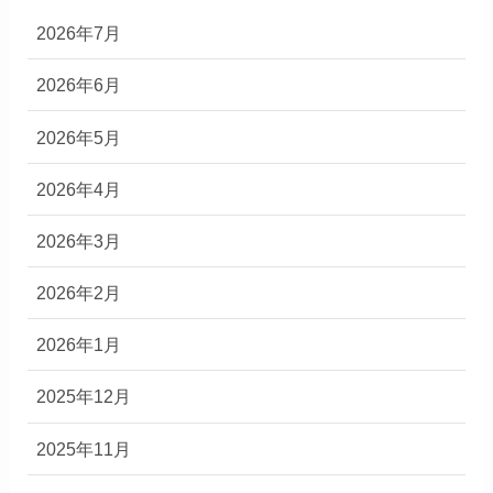
2026年7月
2026年6月
2026年5月
2026年4月
2026年3月
2026年2月
2026年1月
2025年12月
2025年11月