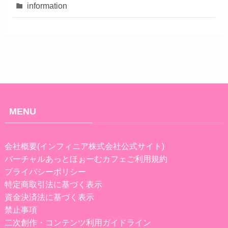
information
MENU
会社概要(インフィニア株式会社公式サイト)
バーチャルあっとほぉーむカフェご利用規約
プライバシーポリシー
特定商取引法に基づく表示
資金決済法に基づく表示
禁止事項
二次創作・コンテンツ利用ガイドライン