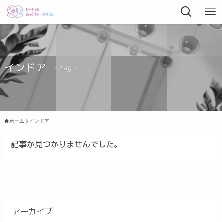
インドア
– tag –
ホーム
インドア
記事が見つかりませんでした。
アーカイブ