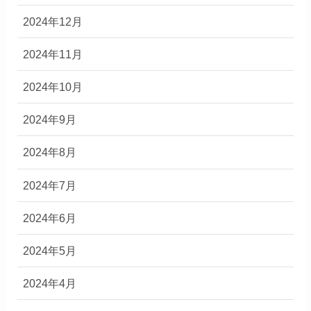
2024年12月
2024年11月
2024年10月
2024年9月
2024年8月
2024年7月
2024年6月
2024年5月
2024年4月