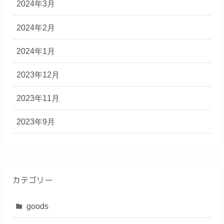
2024年3月
2024年2月
2024年1月
2023年12月
2023年11月
2023年9月
カテゴリー
goods