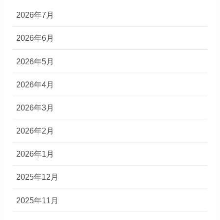
2026年7月
2026年6月
2026年5月
2026年4月
2026年3月
2026年2月
2026年1月
2025年12月
2025年11月