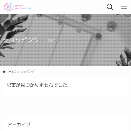
ショッピング
– tag –
ホーム
ショッピング
記事が見つかりませんでした。
アーカイブ