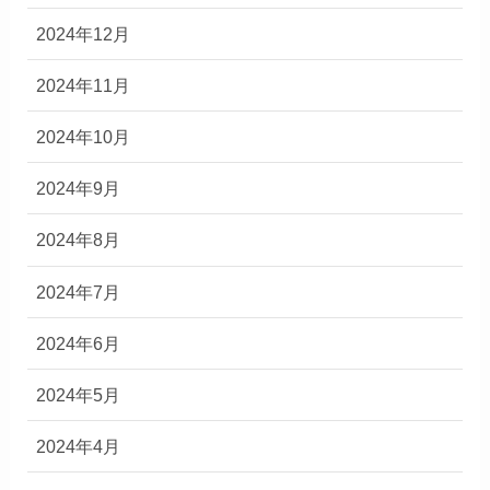
2024年12月
2024年11月
2024年10月
2024年9月
2024年8月
2024年7月
2024年6月
2024年5月
2024年4月