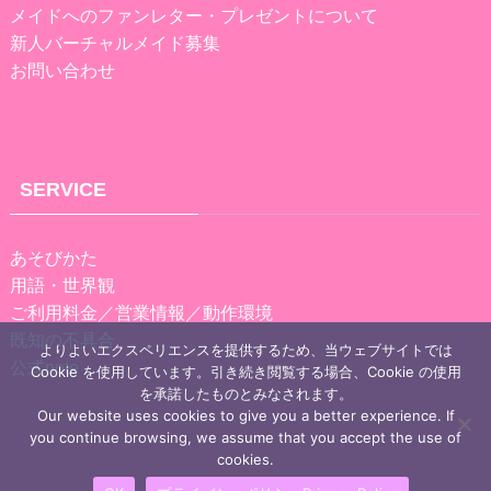
メイドへのファンレター・プレゼントについて
新人バーチャルメイド募集
お問い合わせ
SERVICE
あそびかた
用語・世界観
ご利用料金／営業情報／動作環境
既知の不具合
よりよいエクスペリエンスを提供するため、当ウェブサイトでは
公式note
Cookie を使用しています。引き続き閲覧する場合、Cookie の使用
を承諾したものとみなされます。
Our website uses cookies to give you a better experience. If
you continue browsing, we assume that you accept the use of
cookies.