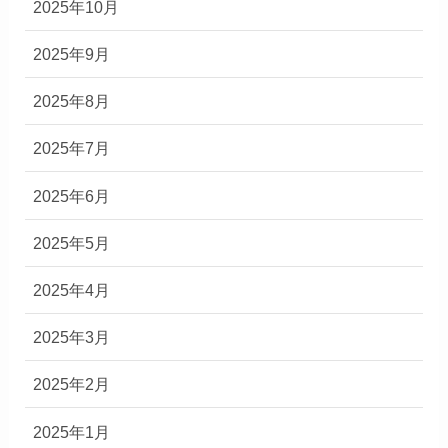
2025年10月
2025年9月
2025年8月
2025年7月
2025年6月
2025年5月
2025年4月
2025年3月
2025年2月
2025年1月