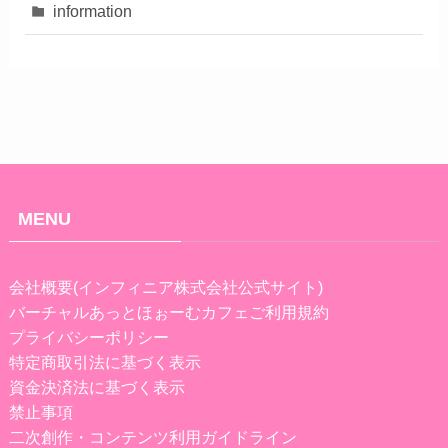
information
MENU
会社概要(インフィニア株式会社公式サイト)
バーチャルあっとほぉーむカフェご利用規約
プライバシーポリシー
特定商取引法に基づく表示
資金決済法に基づく表示
禁止事項
二次創作・コンテンツ利用ガイドライン