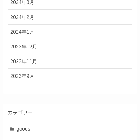
2024年3月
2024年2月
2024年1月
2023年12月
2023年11月
2023年9月
カテゴリー
goods