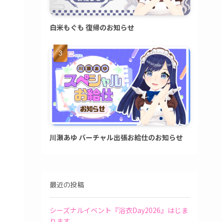
白米もぐも 復帰のお知らせ
川瀬あゆ バーチャル出張お給仕のお知らせ
最近の投稿
シーズナルイベント『浴衣Day2026』はじま
ります