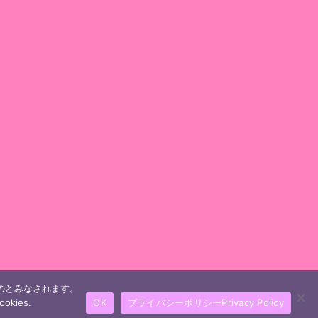
ものとみなされます。
ookies.
OK
プライバシーポリシーPrivacy Policy