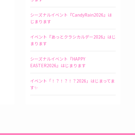
シーズナルイベント『CandyRain2026』は
じまります
イベント『あっとクラシカルデー2026』はじ
まります
シーズナルイベント『HAPPY
EASTER2026』はじまります
イベント「！？！？！？2026」はじまってま
す✨