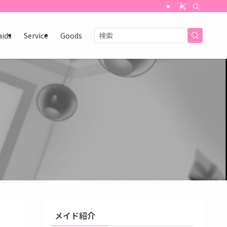
aids
Service
Goods
メイド紹介