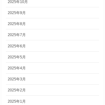
2025年10月
2025年9月
2025年8月
2025年7月
2025年6月
2025年5月
2025年4月
2025年3月
2025年2月
2025年1月