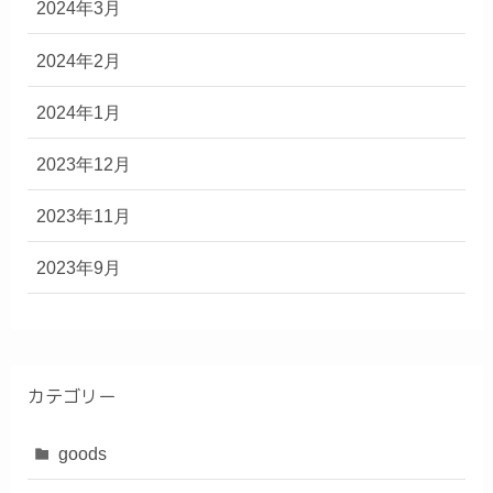
2024年3月
2024年2月
2024年1月
2023年12月
2023年11月
2023年9月
カテゴリー
goods