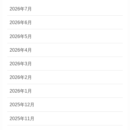
2026年7月
2026年6月
2026年5月
2026年4月
2026年3月
2026年2月
2026年1月
2025年12月
2025年11月