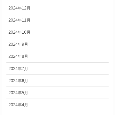
2024年12月
2024年11月
2024年10月
2024年9月
2024年8月
2024年7月
2024年6月
2024年5月
2024年4月