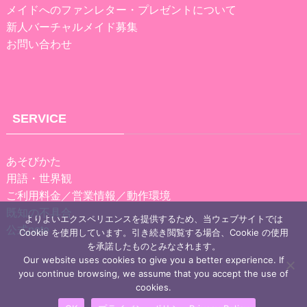
メイドへのファンレター・プレゼントについて
新人バーチャルメイド募集
お問い合わせ
SERVICE
あそびかた
用語・世界観
ご利用料金／営業情報／動作環境
既知の不具合
よりよいエクスペリエンスを提供するため、当ウェブサイトでは
公式note
Cookie を使用しています。引き続き閲覧する場合、Cookie の使用
を承諾したものとみなされます。
Our website uses cookies to give you a better experience. If
you continue browsing, we assume that you accept the use of
cookies.