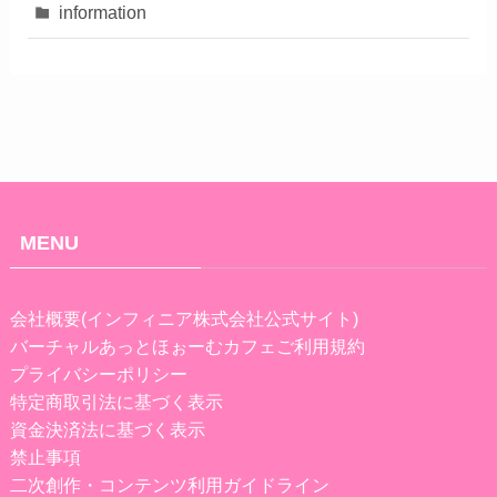
information
MENU
会社概要(インフィニア株式会社公式サイト)
バーチャルあっとほぉーむカフェご利用規約
プライバシーポリシー
特定商取引法に基づく表示
資金決済法に基づく表示
禁止事項
二次創作・コンテンツ利用ガイドライン