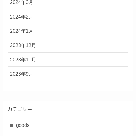
2024年3月
2024年2月
2024年1月
2023年12月
2023年11月
2023年9月
カテゴリー
goods