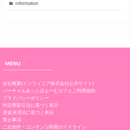
information
MENU
会社概要(インフィニア株式会社公式サイト)
バーチャルあっとほぉーむカフェご利用規約
プライバシーポリシー
特定商取引法に基づく表示
資金決済法に基づく表示
禁止事項
二次創作・コンテンツ利用ガイドライン