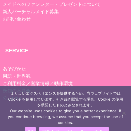
メイドへのファンレター・プレゼントについて
新人バーチャルメイド募集
お問い合わせ
SERVICE
あそびかた
用語・世界観
ご利用料金／営業情報／動作環境
既知の不具合
よりよいエクスペリエンスを提供するため、当ウェブサイトでは
公式note
Cookie を使用しています。引き続き閲覧する場合、Cookie の使用
を承諾したものとみなされます。
Our website uses cookies to give you a better experience. If
you continue browsing, we assume that you accept the use of
cookies.