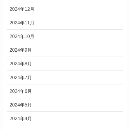
2024年12月
2024年11月
2024年10月
2024年9月
2024年8月
2024年7月
2024年6月
2024年5月
2024年4月