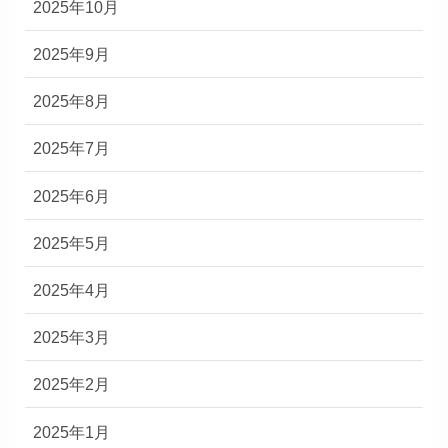
2025年10月
2025年9月
2025年8月
2025年7月
2025年6月
2025年5月
2025年4月
2025年3月
2025年2月
2025年1月