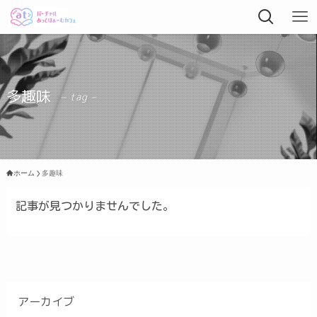
多趣味
– tag –
ホーム
多趣味
記事が見つかりませんでした。
アーカイブ