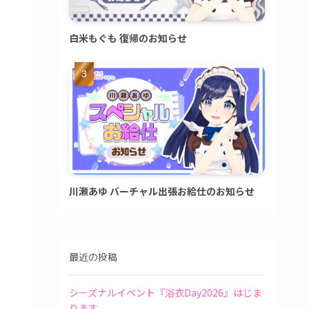
白米もぐも 復帰のお知らせ
川瀬あゆ バーチャル出張お給仕のお知らせ
最近の投稿
シーズナルイベント『浴衣Day2026』はじま
ります