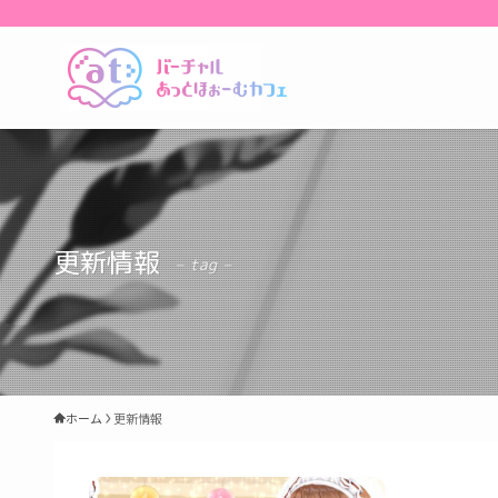
更新情報
– tag –
ホーム
更新情報