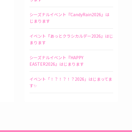
シーズナルイベント『CandyRain2026』は
じまります
イベント『あっとクラシカルデー2026』はじ
まります
シーズナルイベント『HAPPY
EASTER2026』はじまります
イベント「！？！？！？2026」はじまってま
す✨