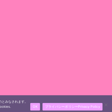
ものとみなされます。
ookies.
OK
プライバシーポリシーPrivacy Policy