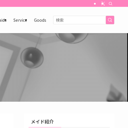
aids
Service
Goods
メイド紹介