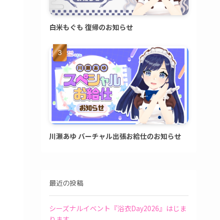
白米もぐも 復帰のお知らせ
川瀬あゆ バーチャル出張お給仕のお知らせ
最近の投稿
シーズナルイベント『浴衣Day2026』はじま
ります