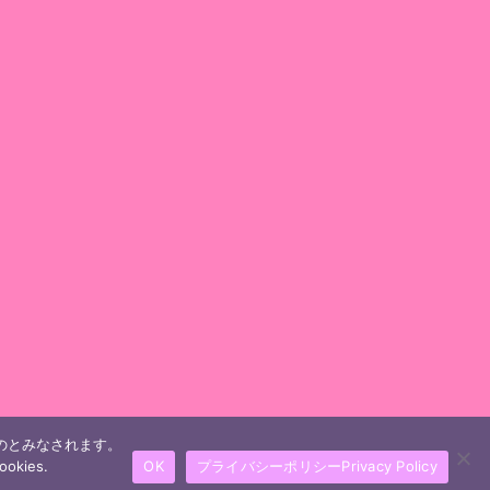
ものとみなされます。
ookies.
OK
プライバシーポリシーPrivacy Policy