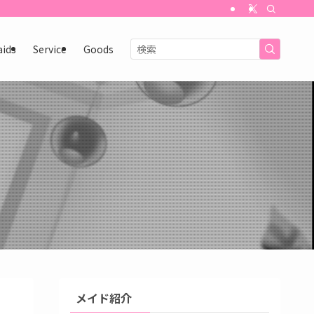
aids
Service
Goods
メイド紹介