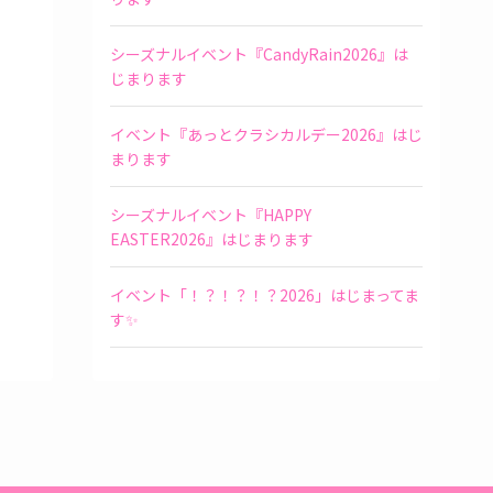
シーズナルイベント『CandyRain2026』は
じまります
イベント『あっとクラシカルデー2026』はじ
まります
シーズナルイベント『HAPPY
EASTER2026』はじまります
イベント「！？！？！？2026」はじまってま
す✨