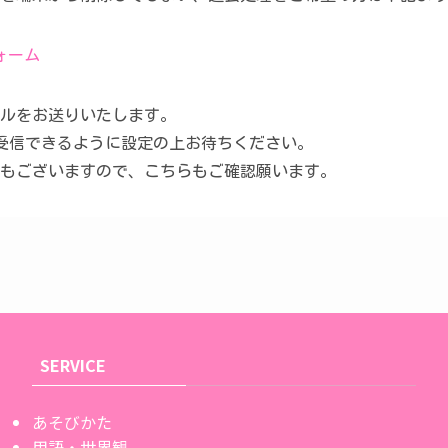
ォーム
ルをお送りいたします。
メールを受信できるように設定の上お待ちください。
もございますので、こちらもご確認願います。
SERVICE
あそびかた
用語・世界観