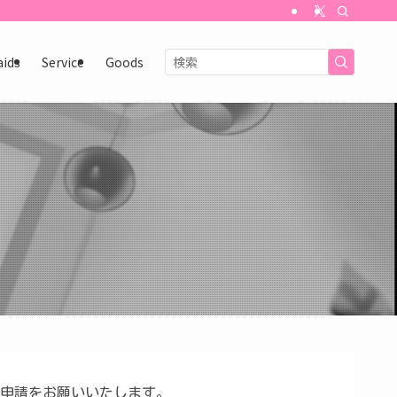
aids
Service
Goods
申請をお願いいたします。