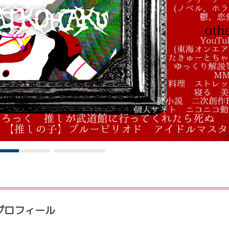
プロフィール