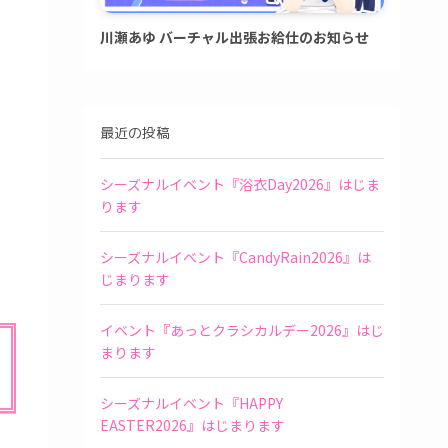
川瀬あゆ バーチャル出張お給仕のお知らせ
最近の投稿
シーズナルイベント『浴衣Day2026』はじま
ります
シーズナルイベント『CandyRain2026』は
じまります
イベント『あっとクラシカルデー2026』はじ
まります
シーズナルイベント『HAPPY
EASTER2026』はじまります