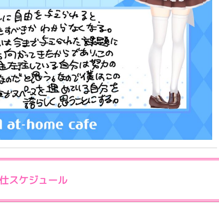
仕スケジュール