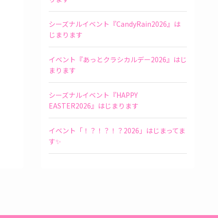
シーズナルイベント『CandyRain2026』は
じまります
イベント『あっとクラシカルデー2026』はじ
まります
シーズナルイベント『HAPPY
EASTER2026』はじまります
イベント「！？！？！？2026」はじまってま
す✨