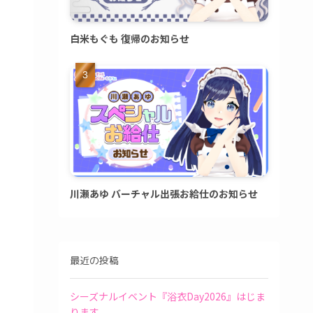
白米もぐも 復帰のお知らせ
川瀬あゆ バーチャル出張お給仕のお知らせ
最近の投稿
シーズナルイベント『浴衣Day2026』はじま
ります