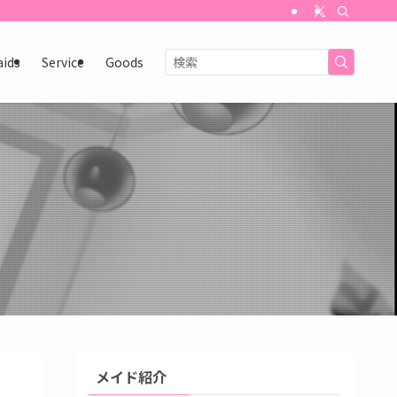
aids
Service
Goods
メイド紹介