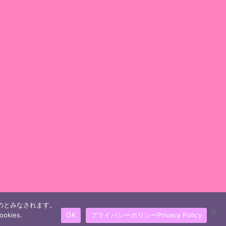
ものとみなされます。
ookies.
OK
プライバシーポリシーPrivacy Policy